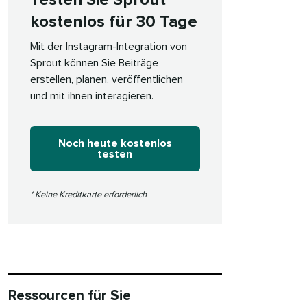
Testen Sie Sprout
kostenlos für 30 Tage​​ 
Mit der Instagram-Integration von
Sprout können Sie Beiträge
erstellen, planen, veröffentlichen
und mit ihnen interagieren.​​ 
Noch heute kostenlos
testen​​ 
* Keine Kreditkarte erforderlich​​ 
Ressourcen für Sie​​ 