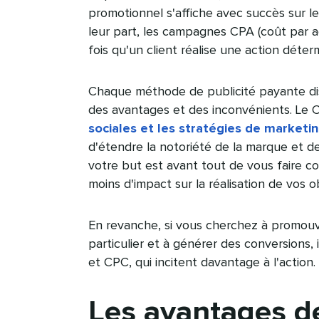
promotionnel s'affiche avec succès sur 
leur part, les campagnes CPA (coût par 
fois qu'un client réalise une action détermi
Chaque méthode de publicité payante dis
des avantages et des inconvénients. Le 
sociales et les stratégies de marketin
d'étendre la notoriété de la marque et de
votre but est avant tout de vous faire con
moins d'impact sur la réalisation de vos obje
En revanche, si vous cherchez à promouv
particulier et à générer des conversions
et CPC, qui incitent davantage à l'action.​​ 
Les avantages de