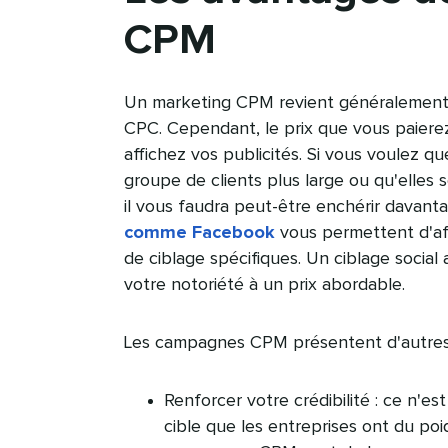
CPM​​ 
Un marketing CPM revient généralemen
CPC. Cependant, le prix que vous paiere
affichez vos publicités. Si vous voulez 
groupe de clients plus large ou qu'elles 
il vous faudra peut-être enchérir davan
comme Facebook
vous permettent d'aff
de ciblage spécifiques. Un ciblage socia
votre notoriété à un prix abordable.​​ 
Les campagnes CPM présentent d'autres a
Renforcer votre crédibilité : ce n'e
cible que les entreprises ont du poi