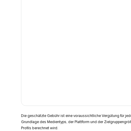
Die geschätzte Gebühr ist eine voraussichtliche Vergütung für jede
Grundlage des Medientyps, der Plattform und der Zielgruppengröß
Profils berechnet wird.​​ 