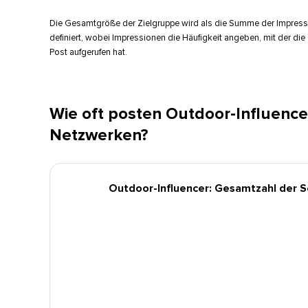
Die Gesamtgröße der Zielgruppe wird als die Summe der Impress
definiert, wobei Impressionen die Häufigkeit angeben, mit der die
Post aufgerufen hat.​​ 
Wie oft posten Outdoor-Influence
Netzwerken?​​ 
Outdoor-Influencer: Gesamtzahl der So