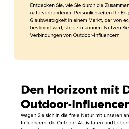
Entdecken Sie, wie Sie durch die Zusammen
naturverbundenen Persönlichkeiten Ihr En
Glaubwürdigkeit in einem Markt, der von ec
bestimmt wird, steigern können. Nutzen Sie
Verbindungen von Outdoor-Influencern.​​ 
Den Horizont mit 
Outdoor-Influencern
Wagen Sie sich in die freie Natur mit unseren a
Influencern, die Outdoor-Aktivitäten und Leben