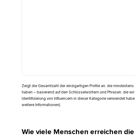
Zeigt die Gesamtzahl der einzigartigen Profile an, die mindestens
haben – basierend auf den Schlüsselwörtern und Phrasen, die wir
Identifizierung von Influencern in dieser Kategorie verwendet habe
weitere Informationen).​​ 
Wie viele Menschen erreichen die O