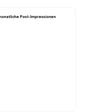
onatliche Post-Impressionen​​ 