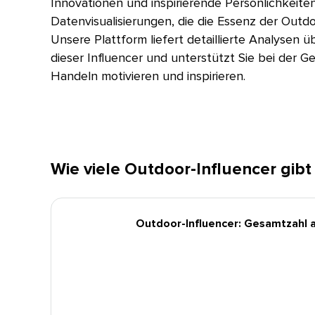
Innovationen und inspirierende Persönlichkeite
Datenvisualisierungen, die die Essenz der Outdoo
Unsere Plattform liefert detaillierte Analysen ü
dieser Influencer und unterstützt Sie bei der 
Handeln motivieren und inspirieren.​​ 
Wie viele Outdoor-Influencer gibt es
Outdoor-Influencer: Gesamtzahl akt