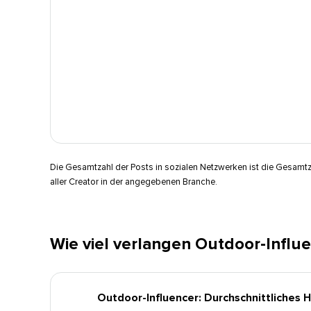
Die Gesamtzahl der Posts in sozialen Netzwerken ist die Gesamtz
aller Creator in der angegebenen Branche.​​ 
Wie viel verlangen Outdoor-Influen
Outdoor-Influencer: Durchschnittliches H