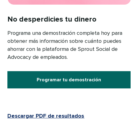
No desperdicies tu dinero​​ 
Programa una demostración completa hoy para
obtener más información sobre cuánto puedes
ahorrar con la plataforma de Sprout Social de
Advocacy de empleados.​​ 
Programar tu demostración​​ 
Descargar PDF de resultados​​ 