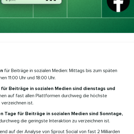
en
für Beiträge in sozialen Medien: Mittags bis zum späten
en 11:00 Uhr und 18:00 Uhr.
für Beiträge in sozialen Medien sind dienstags und
nen auf fast allen Plattformen durchweg die höchste
 verzeichnen ist.
n Tage für Beiträge in sozialen Medien sind Sonntage,
urchweg die geringste Interaktion zu verzeichnen ist.
end auf der Analyse von Sprout Social von fast 2 Milliarden