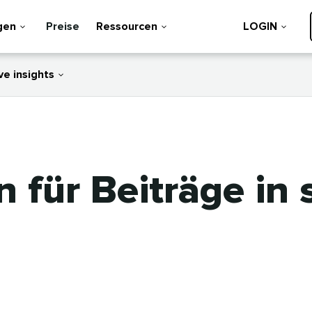
gen
Preise
Ressourcen
LOGIN
ve insights
n für Beiträge in