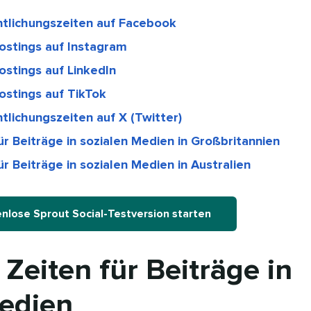
ntlichungszeiten auf Facebook
Postings auf Instagram
ostings auf LinkedIn
Postings auf TikTok
tlichungszeiten auf X (Twitter)
ür Beiträge in sozialen Medien in Großbritannien
r Beiträge in sozialen Medien in Australien
nlose Sprout Social-Testversion starten
 Zeiten für Beiträge in
edien