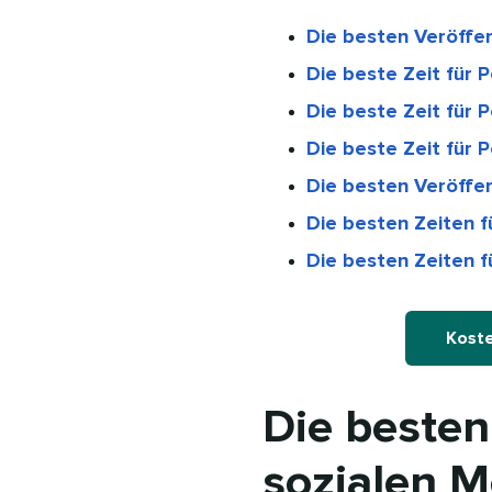
Die besten Veröffe
Die beste Zeit für 
Die beste Zeit für P
Die beste Zeit für 
Die besten Veröffen
Die besten Zeiten f
Die besten Zeiten fü
Koste
Die besten
sozialen M